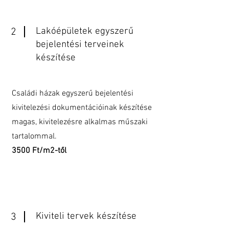
Lakóépületek egyszerű
2
bejelentési terveinek
készítése
Családi házak egyszerű bejelentési
kivitelezési dokumentációinak készítése
magas, kivitelezésre alkalmas műszaki
tartalommal.
3500 Ft/m2-től
Kiviteli tervek készítése
3