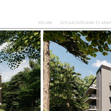
RÓLUNK
SZOLGÁLTATÁSAINK ÉS ÁRAI