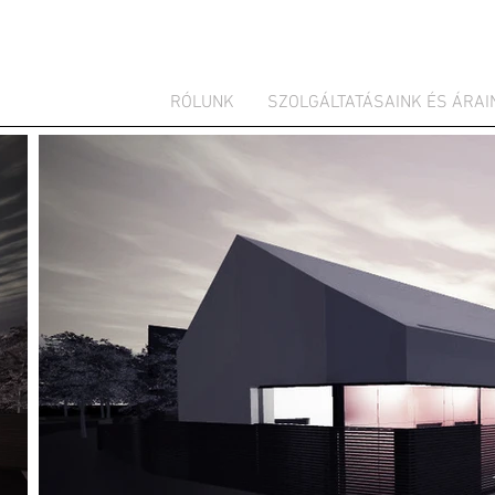
RÓLUNK
SZOLGÁLTATÁSAINK ÉS ÁRAI